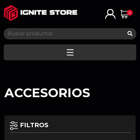
0
ACCESORIOS
FILTROS