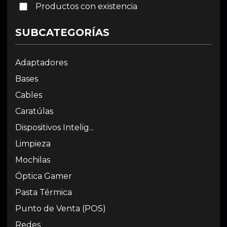
Productos con existencia
SUBCATEGORÍAS
Adaptadores
Bases
Cables
Caratúlas
Dispositivos Intelig...
Limpieza
Mochilas
Óptica Gamer
Pasta Térmica
Punto de Venta (POS)
Redes