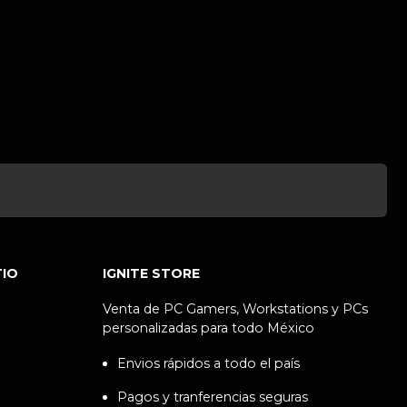
TIO
IGNITE STORE
Venta de PC Gamers, Workstations y PCs
personalizadas para todo México
Envios rápidos a todo el país
Pagos y tranferencias seguras