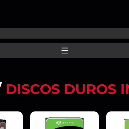
/
DISCOS DUROS 