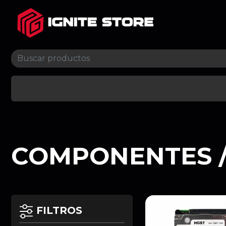
COMPONENTES 
FILTROS