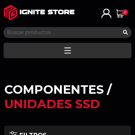
0
COMPONENTES /
UNIDADES SSD