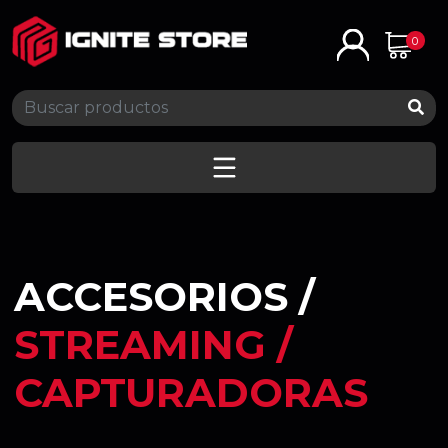
0
ACCESORIOS /
STREAMING /
CAPTURADORAS