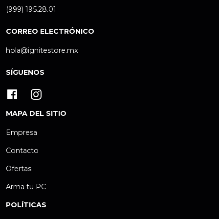
(999) 195.28.01
CORREO ELECTRÓNICO
hola@ignitestore.mx
SÍGUENOS
MAPA DEL SITIO
Empresa
Contacto
Ofertas
Arma tu PC
POLÍTICAS