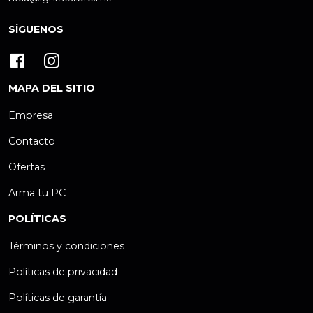
SÍGUENOS
MAPA DEL SITIO
Empresa
Contacto
Ofertas
Arma tu PC
POLÍTICAS
Términos y condiciones
Políticas de privacidad
Políticas de garantía