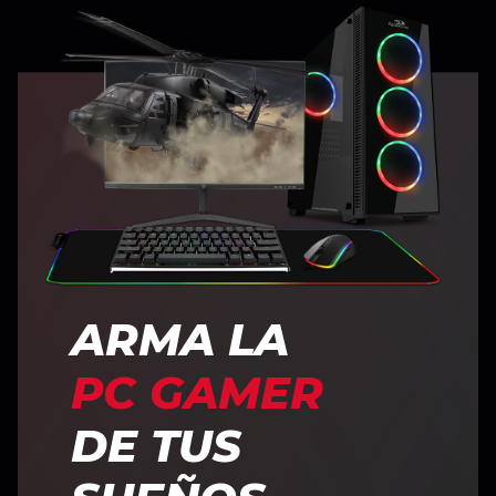
ARMA LA
PC GAMER
DE TUS