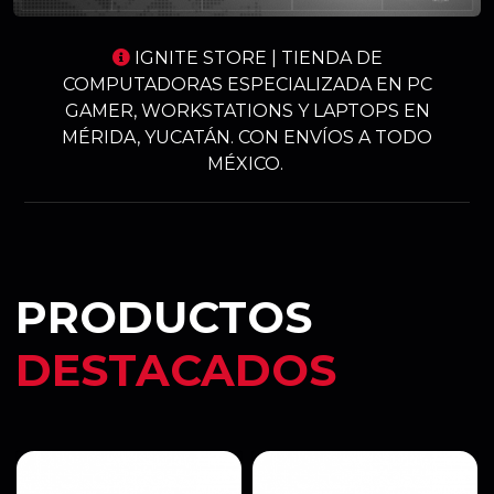
IGNITE STORE | TIENDA DE
COMPUTADORAS ESPECIALIZADA EN PC
GAMER, WORKSTATIONS Y LAPTOPS EN
MÉRIDA, YUCATÁN. CON ENVÍOS A TODO
MÉXICO.
PRODUCTOS
DESTACADOS