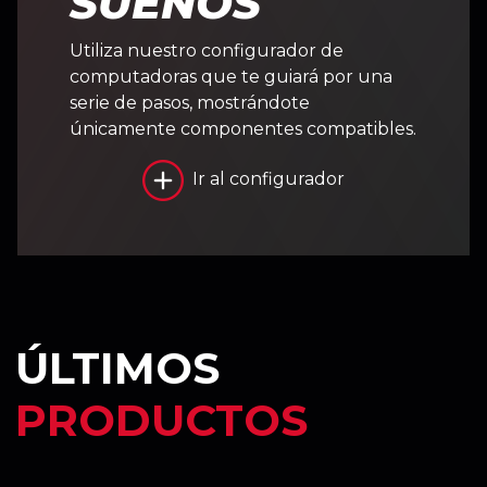
SUEÑOS
Utiliza nuestro configurador de
computadoras que te guiará por una
serie de pasos, mostrándote
únicamente componentes compatibles.
Ir al configurador
ÚLTIMOS
PRODUCTOS