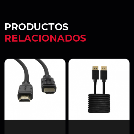
PRODUCTOS
RELACIONADOS