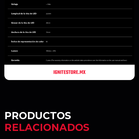
PRODUCTOS
RELACIONADOS