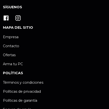
SÍGUENOS
MAPA DEL SITIO
Empresa
Contacto
Ofertas
Arma tu PC
POLÍTICAS
Términos y condiciones
Políticas de privacidad
Políticas de garantía