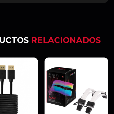
UCTOS
RELACIONADOS