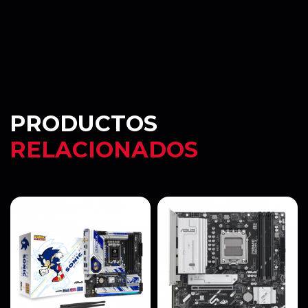
PRODUCTOS
RELACIONADOS