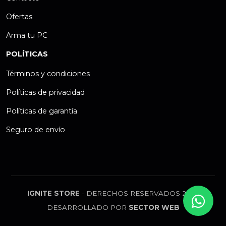
Ofertas
Arma tu PC
POLÍTICAS
Términos y condiciones
Políticas de privacidad
Políticas de garantía
Seguro de envío
IGNITE STORE
- DERECHOS RESERVADOS 2026
DESARROLLADO POR
SECTOR WEB