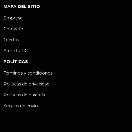
MAPA DEL SITIO
Empresa
Contacto
Ofertas
Arma tu PC
POLÍTICAS
Términos y condiciones
Políticas de privacidad
Políticas de garantía
Seguro de envío