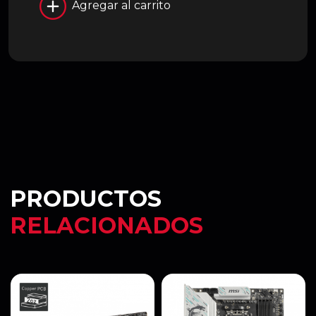
Agregar al carrito
PRODUCTOS
RELACIONADOS