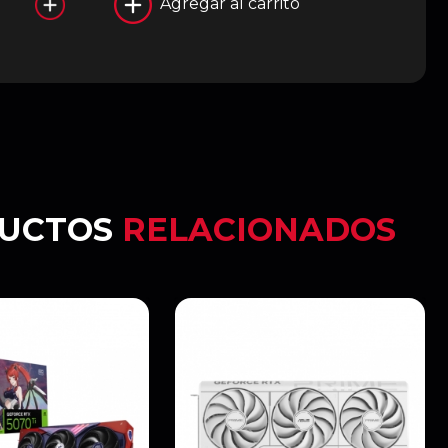
Agregar al carrito
UCTOS
RELACIONADOS