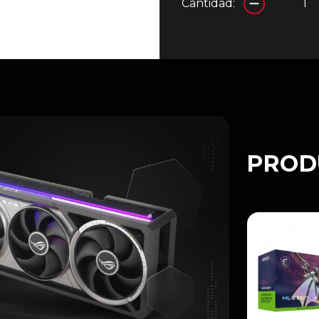
Cantidad:
PROD