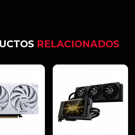
UCTOS
RELACIONADOS