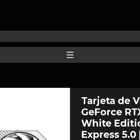
Tarjeta de
GeForce RT
White Editi
Express 5.0 |