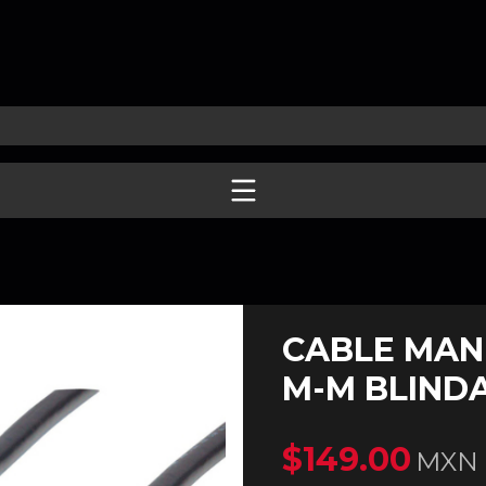
CABLE MAN
M-M BLINDA
$149.00
MXN