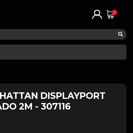
0
HATTAN DISPLAYPORT
DO 2M - 307116