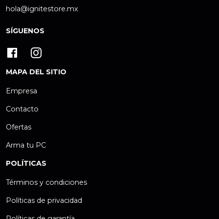
hola@ignitestore.mx
SÍGUENOS
MAPA DEL SITIO
Empresa
Contacto
Ofertas
Arma tu PC
POLÍTICAS
Términos y condiciones
Políticas de privacidad
Políticas de garantía