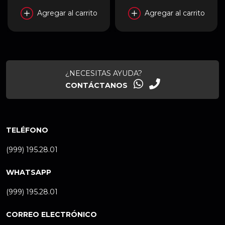
Agregar al carrito
Agregar al carrito
¿NECESITAS AYUDA?
CONTÁCTANOS
TELÉFONO
(999) 195.28.01
WHATSAPP
(999) 195.28.01
CORREO ELECTRÓNICO