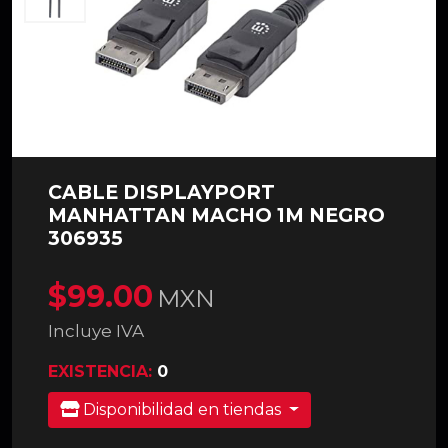
CABLE DISPLAYPORT
MANHATTAN MACHO 1M NEGRO
306935
$99.00
MXN
Incluye IVA
EXISTENCIA:
0
Disponibilidad en tiendas