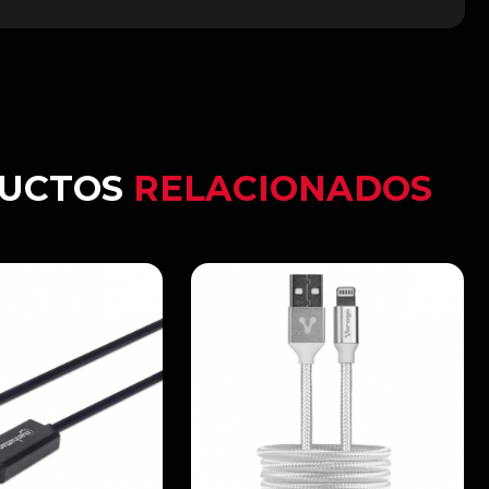
UCTOS
RELACIONADOS