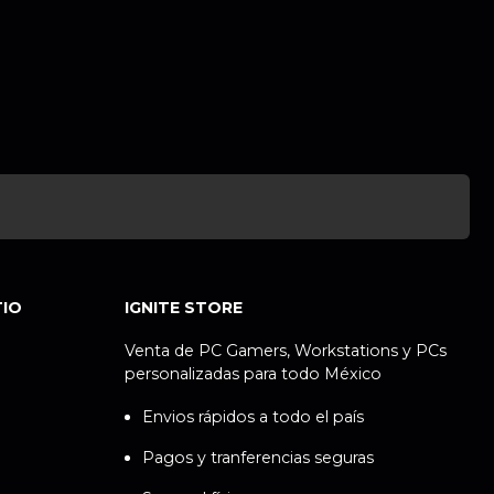
TIO
IGNITE STORE
Venta de PC Gamers, Workstations y PCs
personalizadas para todo México
Envios rápidos a todo el país
Pagos y tranferencias seguras