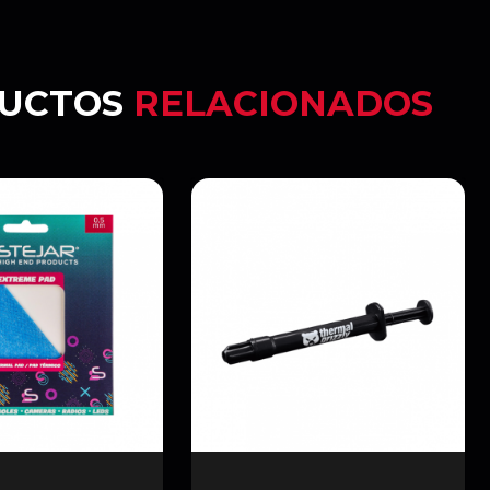
UCTOS
RELACIONADOS