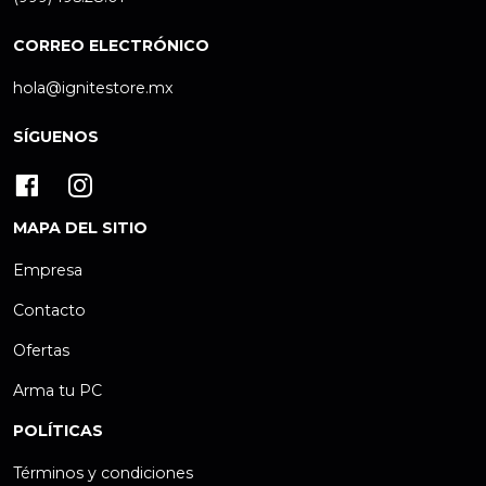
CORREO ELECTRÓNICO
hola@ignitestore.mx
SÍGUENOS
MAPA DEL SITIO
Empresa
Contacto
Ofertas
Arma tu PC
POLÍTICAS
Términos y condiciones