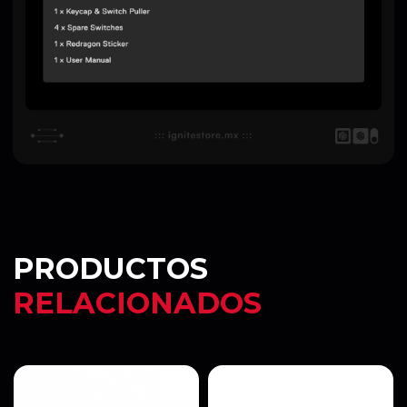
PRODUCTOS
RELACIONADOS