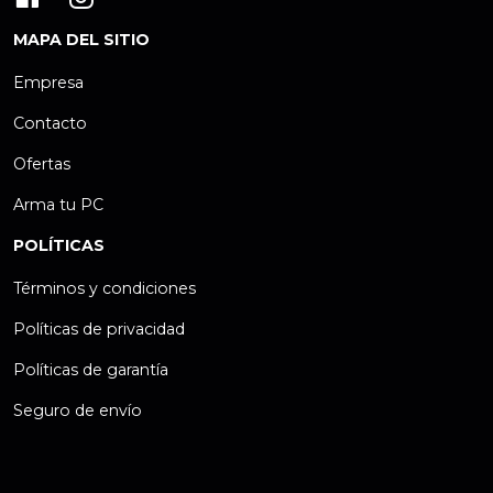
MAPA DEL SITIO
Empresa
Contacto
Ofertas
Arma tu PC
POLÍTICAS
Términos y condiciones
Políticas de privacidad
Políticas de garantía
Seguro de envío