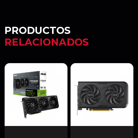
PRODUCTOS
RELACIONADOS