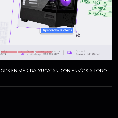
Siguiente
OPS EN MÉRIDA, YUCATÁN. CON ENVÍOS A TODO