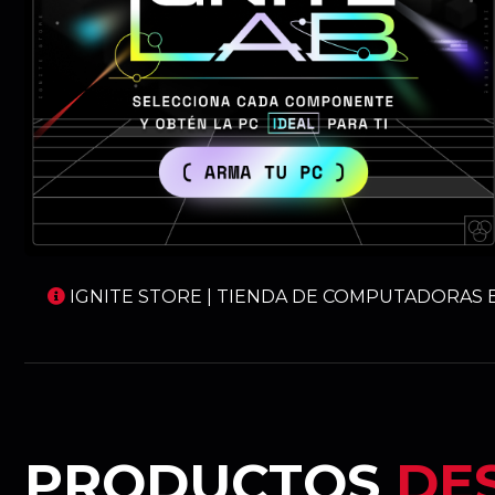
IGNITE STORE | TIENDA DE COMPUTADORAS E
PRODUCTOS
DE