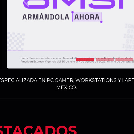
Anterior
SPECIALIZADA EN PC GAMER, WORKSTATIONS Y LAPT
MÉXICO.
STACADOS