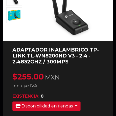
ADAPTADOR INALAMBRICO TP-
LINK TL-WN8200ND V3 - 2.4 -
2.4832GHZ / 300MPS
$255.00
MXN
Incluye IVA
EXISTENCIA:
0
Disponibilidad en tiendas