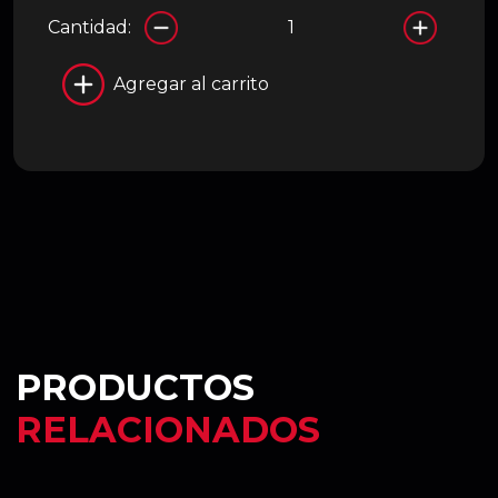
Cantidad:
Agregar al carrito
PRODUCTOS
RELACIONADOS