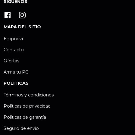
SÍGUENOS
MAPA DEL SITIO
Empresa
Contacto
Ofertas
Arma tu PC
POLÍTICAS
Términos y condiciones
Políticas de privacidad
Políticas de garantía
Seguro de envío