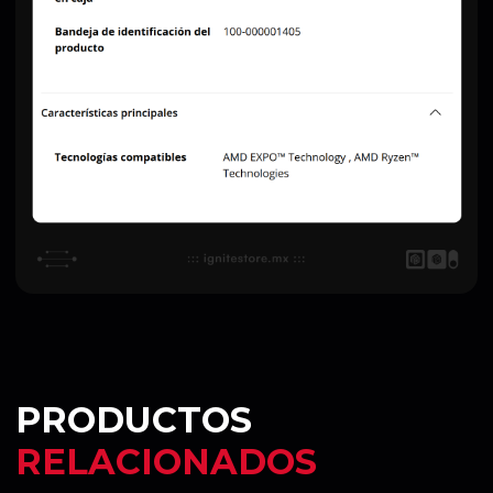
PRODUCTOS
RELACIONADOS