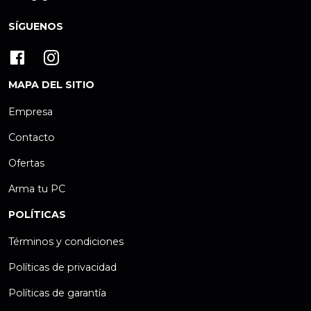
SÍGUENOS
MAPA DEL SITIO
Empresa
Contacto
Ofertas
Arma tu PC
POLÍTICAS
Términos y condiciones
Políticas de privacidad
Políticas de garantía