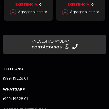
EXISTENCIA:
0
EXISTENCIA:
0
Agregar al carrito
Agregar al carrito
¿NECESITAS AYUDA?
CONTÁCTANOS
TELÉFONO
(999) 195.28.01
WHATSAPP
(999) 195.28.01