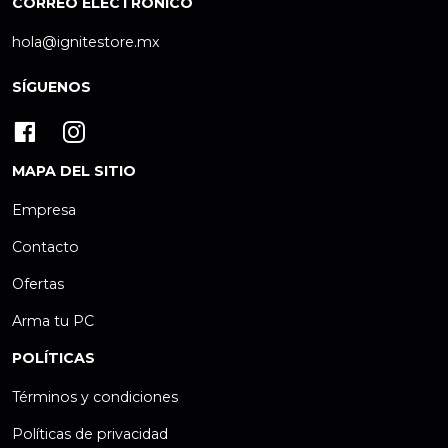
CORREO ELECTRÓNICO
hola@ignitestore.mx
SÍGUENOS
MAPA DEL SITIO
Empresa
Contacto
Ofertas
Arma tu PC
POLÍTICAS
Términos y condiciones
Políticas de privacidad