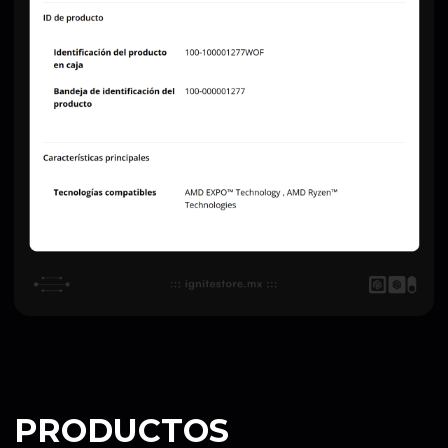
PRODUCTOS