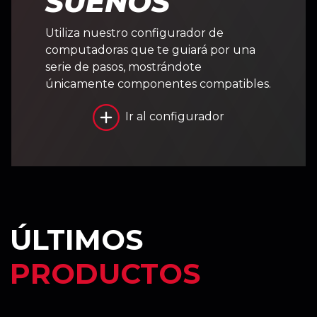
SUEÑOS
Utiliza nuestro configurador de
computadoras que te guiará por una
serie de pasos, mostrándote
únicamente componentes compatibles.
Ir al configurador
ÚLTIMOS
PRODUCTOS