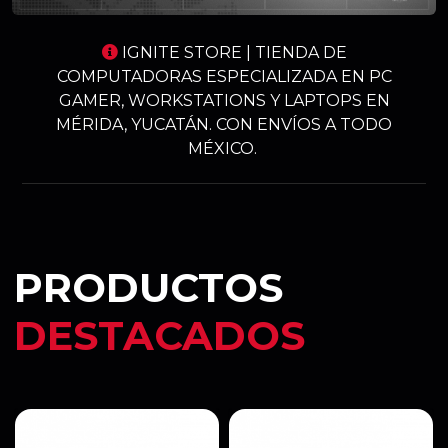
IGNITE STORE | TIENDA DE
COMPUTADORAS ESPECIALIZADA EN PC
GAMER, WORKSTATIONS Y LAPTOPS EN
MÉRIDA, YUCATÁN. CON ENVÍOS A TODO
MÉXICO.
PRODUCTOS
DESTACADOS