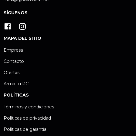
SÍGUENOS
MAPA DEL SITIO
Empresa
Contacto
Ofertas
Arma tu PC
POLÍTICAS
Términos y condiciones
Políticas de privacidad
Políticas de garantía