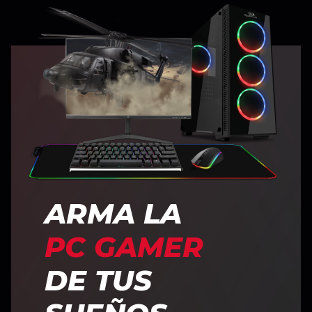
ARMA LA
PC GAMER
DE TUS