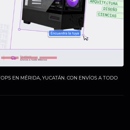
Siguiente
OPS EN MÉRIDA, YUCATÁN. CON ENVÍOS A TODO