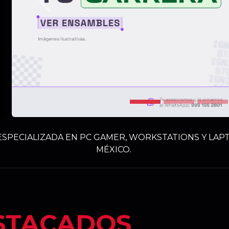
Anterior
SPECIALIZADA EN PC GAMER, WORKSTATIONS Y LAPT
MÉXICO.
STACADOS