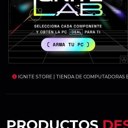
IGNITE STORE | TIENDA DE COMPUTADORAS E
PRODUCTOS
DE