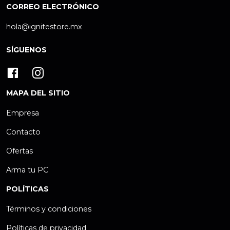
CORREO ELECTRÓNICO
hola@ignitestore.mx
SÍGUENOS
MAPA DEL SITIO
Empresa
Contacto
Ofertas
Arma tu PC
POLÍTICAS
Términos y condiciones
Políticas de privacidad