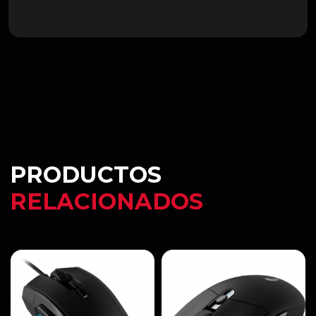
PRODUCTOS
RELACIONADOS