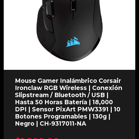
Mouse Gamer Inalámbrico Corsair
Ironclaw RGB Wireless | Conexión
Slipstream / Bluetooth / USB |
Hasta 50 Horas Batería | 18,000
DPI | Sensor PixArt PMW3391 | 10
Botones Programables | 130g |
Negro | CH-9317011-NA