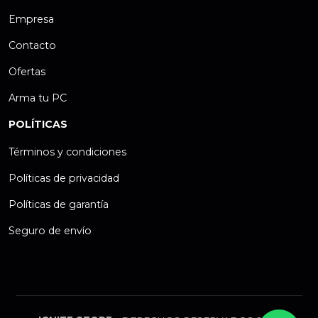
Empresa
Contacto
Ofertas
Arma tu PC
POLÍTICAS
Términos y condiciones
Políticas de privacidad
Políticas de garantía
Seguro de envío