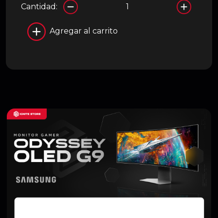
Cantidad:
Agregar al carrito