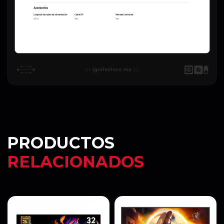
PRODUCTOS
RELACIONADOS