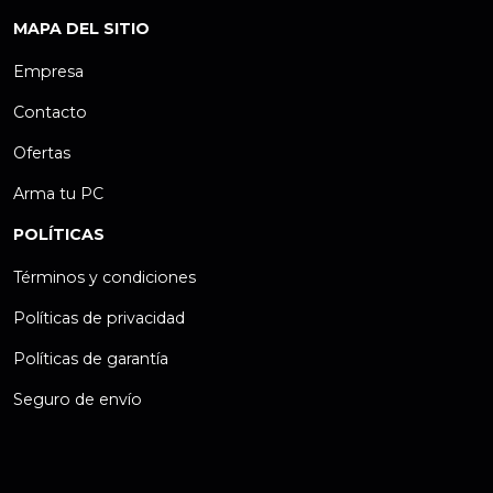
MAPA DEL SITIO
Empresa
Contacto
Ofertas
Arma tu PC
POLÍTICAS
Términos y condiciones
Políticas de privacidad
Políticas de garantía
Seguro de envío