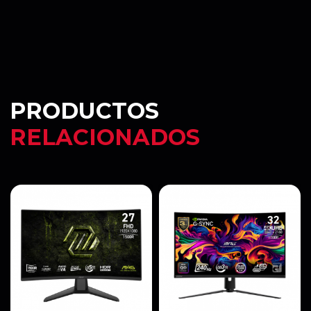
PRODUCTOS
RELACIONADOS