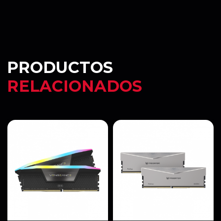
PRODUCTOS
RELACIONADOS