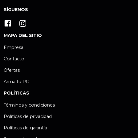
SÍGUENOS
MAPA DEL SITIO
Empresa
Contacto
Ofertas
Arma tu PC
POLÍTICAS
Términos y condiciones
Políticas de privacidad
Políticas de garantía