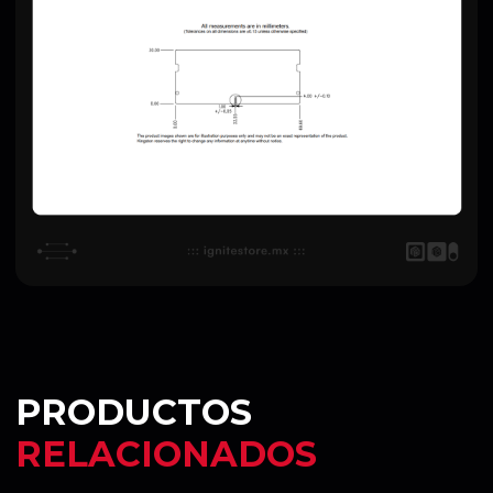
PRODUCTOS
RELACIONADOS