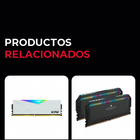
PRODUCTOS
RELACIONADOS