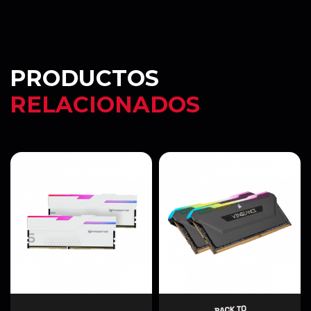
PRODUCTOS
RELACIONADOS