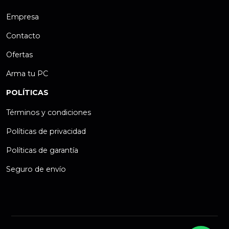
Empresa
Contacto
Ofertas
Arma tu PC
POLÍTICAS
Términos y condiciones
Políticas de privacidad
Políticas de garantía
Seguro de envío