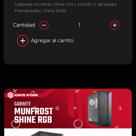
Gabinete Munfrost Shine ATX | ARGB | 1 Ventilador
Preinstalado | Shine RGB
Cantidad:
Agregar al carrito