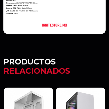
PRODUCTOS
RELACIONADOS