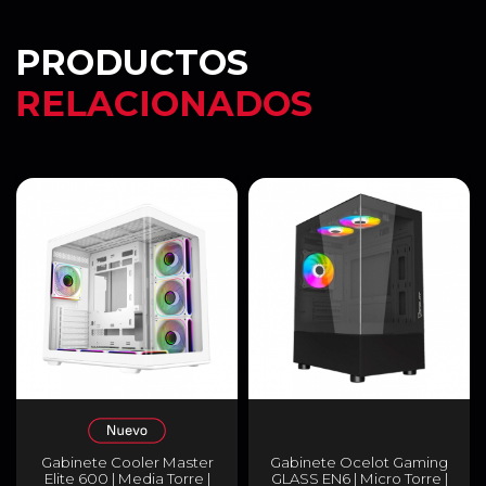
PRODUCTOS
RELACIONADOS
Gabinete Cooler Master
Gabinete Ocelot Gaming
Elite 600 | Media Torre |
GLASS EN6 | Micro Torre |