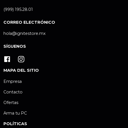
(999) 195.28.01
CORREO ELECTRÓNICO
hola@ignitestore.mx
SÍGUENOS
MAPA DEL SITIO
Empresa
Contacto
Ofertas
Arma tu PC
POLÍTICAS