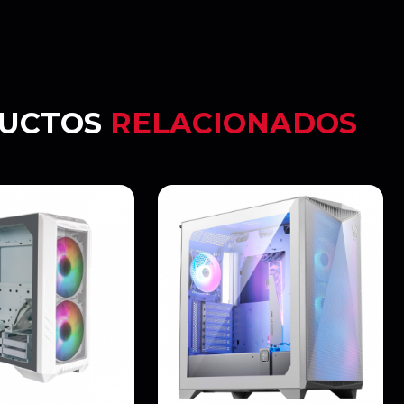
UCTOS
RELACIONADOS