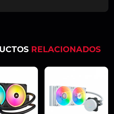
UCTOS
RELACIONADOS