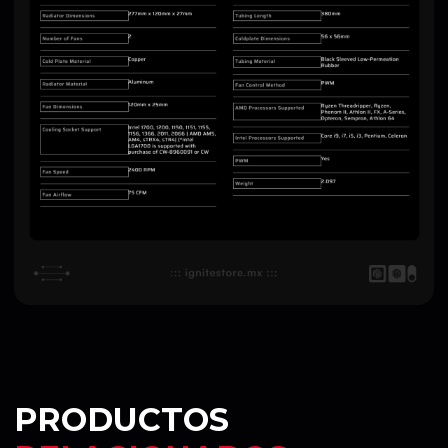
PRODUCTOS