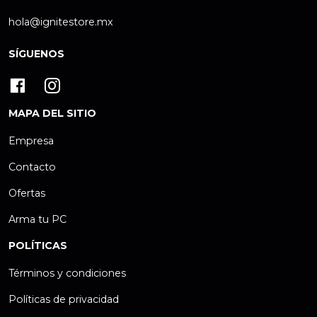
hola@ignitestore.mx
SÍGUENOS
MAPA DEL SITIO
Empresa
Contacto
Ofertas
Arma tu PC
POLÍTICAS
Términos y condiciones
Políticas de privacidad