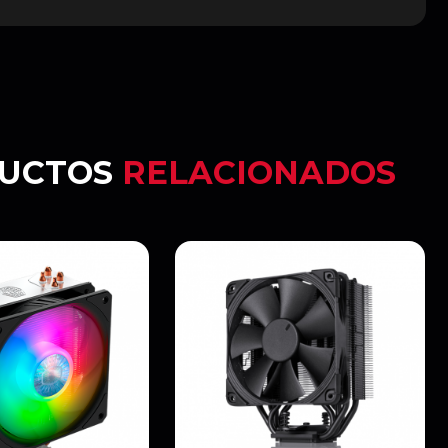
UCTOS
RELACIONADOS