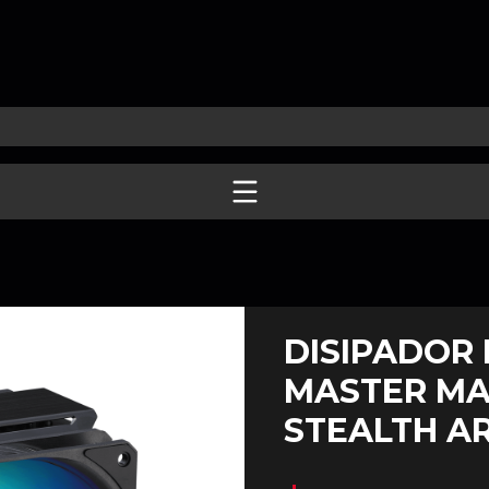
DISIPADOR
MASTER MA
STEALTH AR