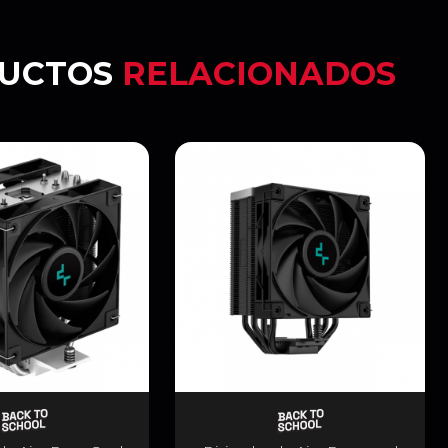
UCTOS
RELACIONADOS