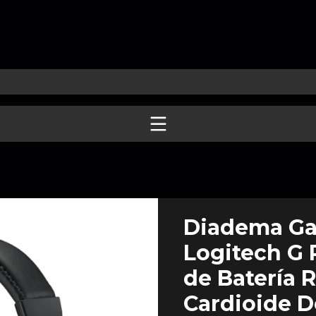
Diadema Ga
Logitech G 
de Batería 
Cardioide D