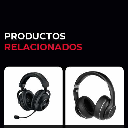
PRODUCTOS
RELACIONADOS