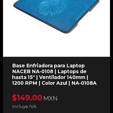
Base Enfriadora para Laptop
NACEB NA-0108 | Laptops de
hasta 15″ | Ventilador 140mm |
1200 RPM | Color Azul | NA-0108A
$149.00
MXN
Incluye IVA