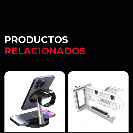
PRODUCTOS
RELACIONADOS