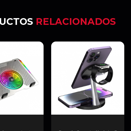
UCTOS
RELACIONADOS