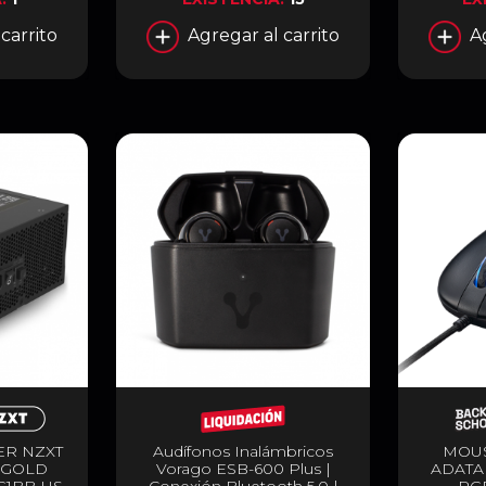
carrito
Agregar al carrito
A
ER NZXT
Audífonos Inalámbricos
MOU
 GOLD
Vorago ESB-600 Plus |
ADATA