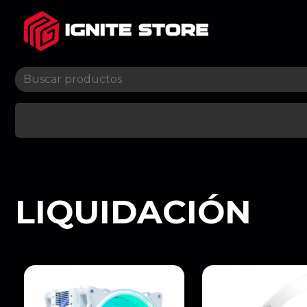
LIQUIDACIÓN