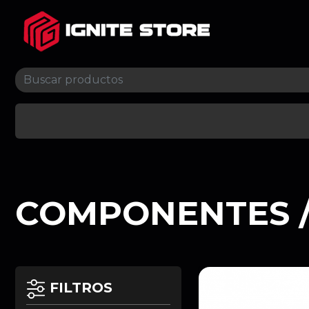
COMPONENTES 
FILTROS