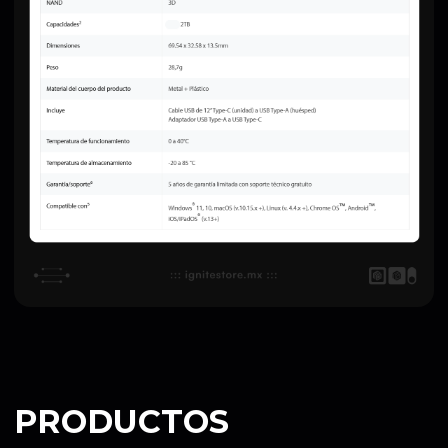
PRODUCTOS