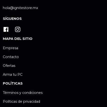
hola@ignitestore.mx
SÍGUENOS
MAPA DEL SITIO
Empresa
Contacto
Ofertas
Arma tu PC
POLÍTICAS
Términos y condiciones
Políticas de privacidad