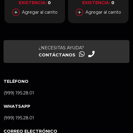
EXISTENCIA:
0
EXISTENCIA:
0
Agregar al carrito
Agregar al carrito
¿NECESITAS AYUDA?
CONTÁCTANOS
TELÉFONO
(999) 195.28.01
WHATSAPP
(999) 195.28.01
CORREO ELECTRÓNICO