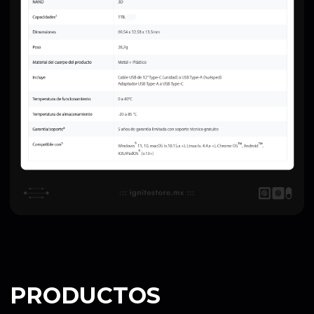
PRODUCTOS