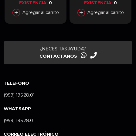
EXISTENCIA:
0
EXISTENCIA:
0
Agregar al carrito
Agregar al carrito
¿NECESITAS AYUDA?
CONTÁCTANOS
TELÉFONO
(999) 195.28.01
WHATSAPP
(999) 195.28.01
CORREO ELECTRÓNICO