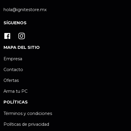
hola@ignitestore.mx
SÍGUENOS
MAPA DEL SITIO
Empresa
Contacto
Ofertas
Arma tu PC
POLÍTICAS
Términos y condiciones
Políticas de privacidad