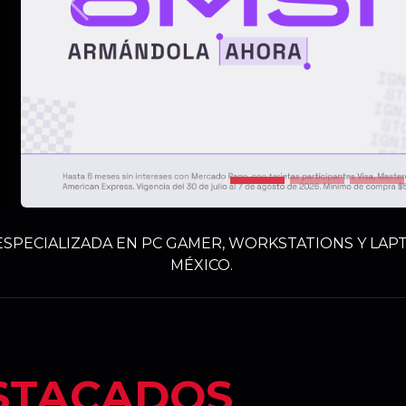
Anterior
SPECIALIZADA EN PC GAMER, WORKSTATIONS Y LAPT
MÉXICO.
STACADOS