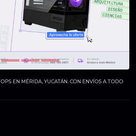
Siguiente
OPS EN MÉRIDA, YUCATÁN. CON ENVÍOS A TODO