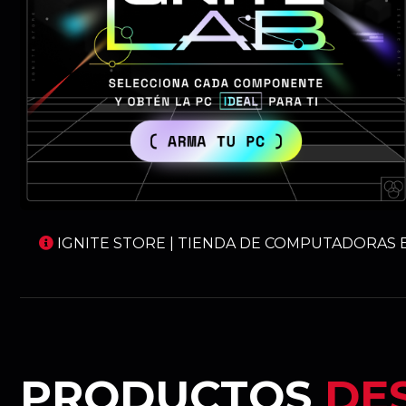
IGNITE STORE | TIENDA DE COMPUTADORAS E
PRODUCTOS
DE