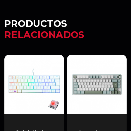
PRODUCTOS
RELACIONADOS